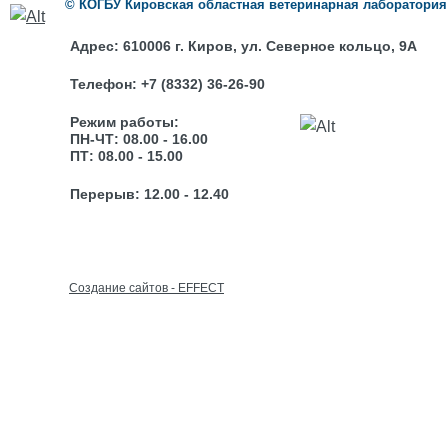
©
КОГБУ
Кировская областная ветеринарная лаборатория
Адрес:
610006 г. Киров, ул. Северное кольцо, 9А
Телефон:
+7 (8332) 36-26-90
Режим работы:
ПН-ЧТ: 08.00 - 16.00
ПТ: 08.00 - 15.00
Перерыв: 12.00 - 12.40
Cоздание сайтов - EFFECT