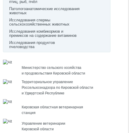
птиц, рыб, пчёл
Патологоанатомические исследования
животных
Исследования спермы
сельскохозяйственных животных
Исследования комбикормов и
премиксов на содержание витаминов
Исследования продуктов
пчеловодства
Министерство сельского хозяйства
и продовольствия Кировской области
Территориальное управление
Россельхознадзора по Кировской области
и Удмуртской Республике
Кировская областная ветеринарная
станция
Управление ветеринарии
Кировской области