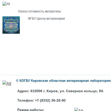
Узнать готовность экспертизы
ФГБУ Центр ветеринарии
©
КОГБУ
Кировская областная ветеринарная лаборатория
Адрес:
610006 г. Киров, ул. Северное кольцо, 9А
Телефон:
+7 (8332) 36-26-90
Режим работы: