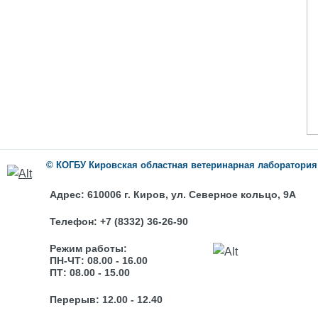
©
КОГБУ
Кировская областная ветеринарная лаборатория
Адрес:
610006 г. Киров, ул. Северное кольцо, 9А
Телефон:
+7 (8332) 36-26-90
Режим работы:
ПН-ЧТ: 08.00 - 16.00
ПТ: 08.00 - 15.00
Перерыв: 12.00 - 12.40