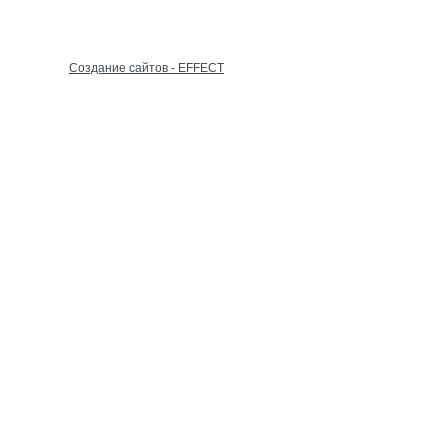
Cоздание сайтов - EFFECT