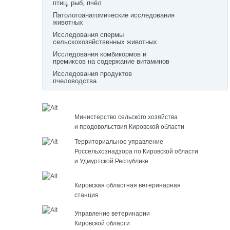
птиц, рыб, пчёл
Патологоанатомические исследования
животных
Исследования спермы
сельскохозяйственных животных
Исследования комбикормов и
премиксов на содержание витаминов
Исследования продуктов
пчеловодства
Министерство сельского хозяйства
и продовольствия Кировской области
Территориальное управление
Россельхознадзора по Кировской области
и Удмуртской Республике
Кировская областная ветеринарная
станция
Управление ветеринарии
Кировской области