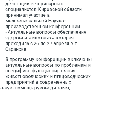
делегации ветеринарных
специалистов Кировской области
принимал участие в
межрегиональной Научно-
производственной конференции
«Актуальные вопросы обеспечения
здоровья животных», которая
проходила с 26 по 27 апреля в г.
Саранске.
В программу конференции включены
актуальные вопросы по проблемам и
специфике функционирования
животноводческих и птицеводческих
предприятий в современных
венную помощь руководителям,