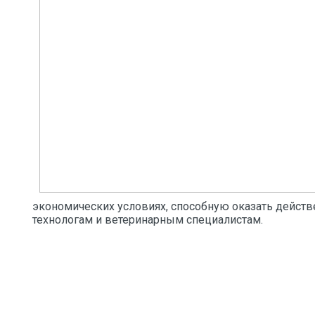
экономических условиях, способную оказать дейст
технологам и ветеринарным специалистам.