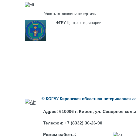
Узнать готовность экспертизы
ФГБУ Центр ветеринарии
©
КОГБУ
Кировская областная ветеринарная л
Адрес:
610006 г. Киров, ул. Северное коль
Телефон:
+7 (8332) 36-26-90
Режим работы: