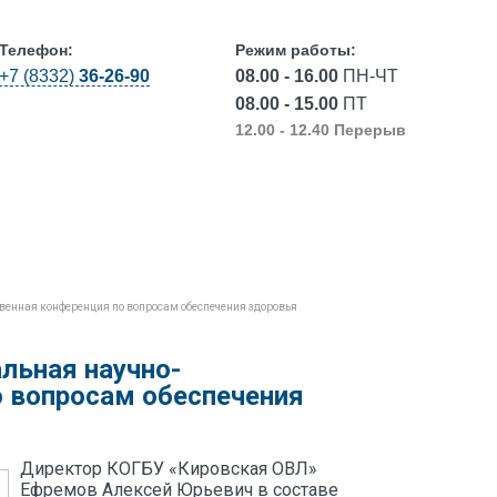
Телефон:
Режим работы:
+7 (8332)
36-26-90
08.00 - 16.00
ПН-ЧТ
08.00 - 15.00
ПТ
12.00 - 12.40 Перерыв
О лаборатории
Контактная информация
венная конференция по вопросам обеспечения здоровья
льная научно-
о вопросам обеспечения
Директор КОГБУ «Кировская ОВЛ»
Ефремов Алексей Юрьевич в составе